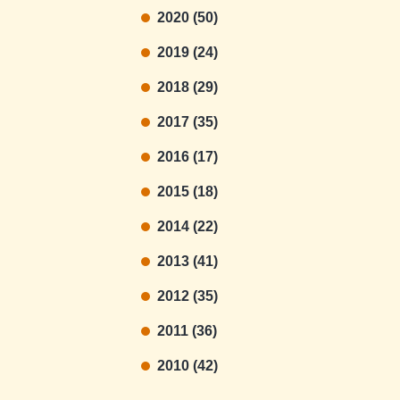
2020 (50)
2019 (24)
2018 (29)
2017 (35)
2016 (17)
2015 (18)
2014 (22)
2013 (41)
2012 (35)
2011 (36)
2010 (42)