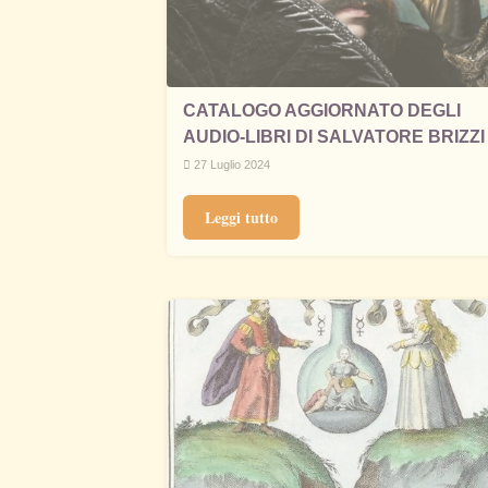
CATALOGO AGGIORNATO DEGLI
AUDIO-LIBRI DI SALVATORE BRIZZI
27 Luglio 2024
Leggi tutto