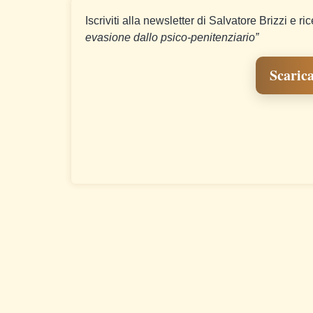
Iscriviti alla newsletter di Salvatore Brizzi e ri
evasione dallo psico-penitenziario”
Scarica