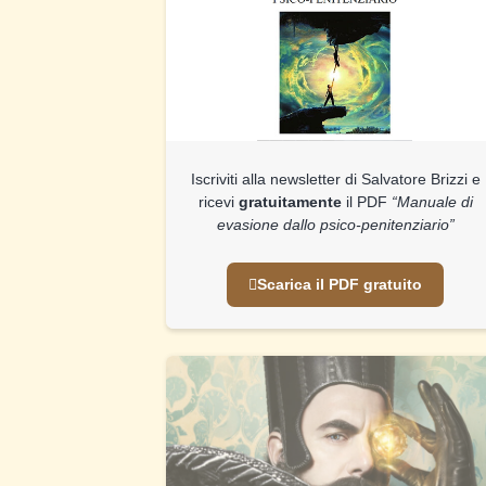
Iscriviti alla newsletter di Salvatore Brizzi e
ricevi
gratuitamente
il PDF
“Manuale di
evasione dallo psico-penitenziario”
Scarica il PDF gratuito