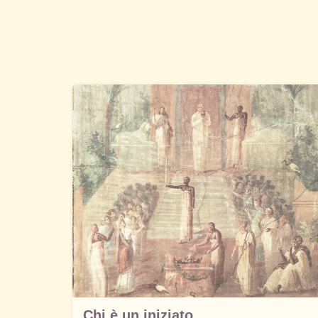
Chi è un iniziato