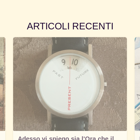
ARTICOLI RECENTI
Adesso vi spiego sia l'Ora che il