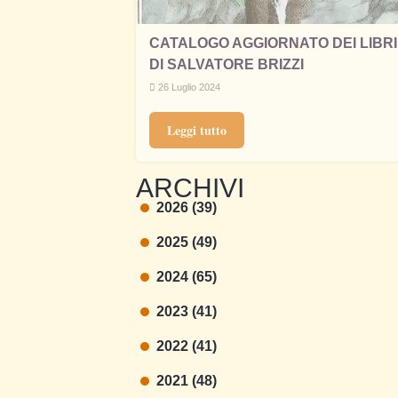
CATALOGO AGGIORNATO DEI LIBRI
DI SALVATORE BRIZZI
26 Luglio 2024
Leggi tutto
ARCHIVI
2026 (39)
2025 (49)
2024 (65)
2023 (41)
2022 (41)
2021 (48)