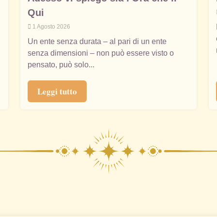
Qui
1 Agosto 2026
Un ente senza durata – al pari di un ente
senza dimensioni – non può essere visto o
pensato, può solo...
Leggi tutto