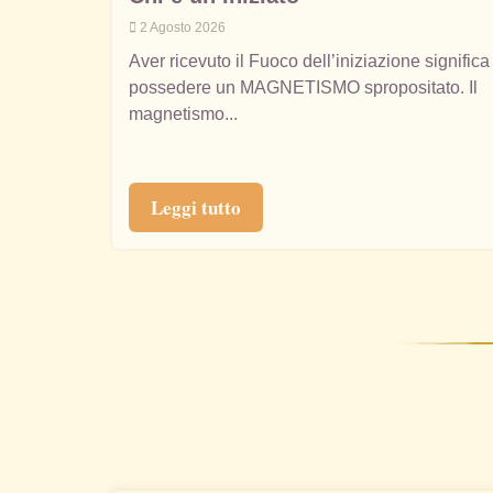
2 Agosto 2026
Aver ricevuto il Fuoco dell’iniziazione significa
possedere un MAGNETISMO spropositato. Il
magnetismo...
Leggi tutto