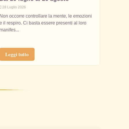
28 Luglio 2026
Non occorre controllare la mente, le emozioni
e il respiro. Ci basta essere presenti al loro
manifes...
Leggi tutto