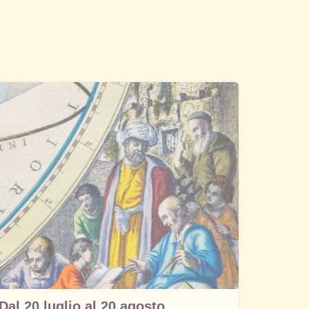
Dal 20 luglio al 20 agosto