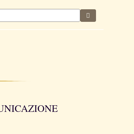
MUNICAZIONE