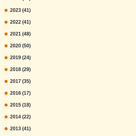
2023 (41)
2022 (41)
2021 (48)
2020 (50)
2019 (24)
2018 (29)
2017 (35)
2016 (17)
2015 (18)
2014 (22)
2013 (41)