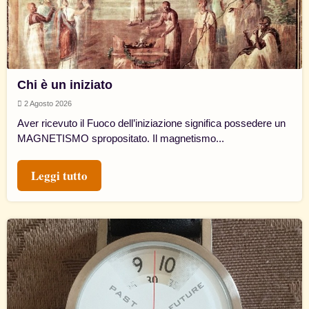
Chi è un iniziato
2 Agosto 2026
Aver ricevuto il Fuoco dell’iniziazione significa possedere un
MAGNETISMO spropositato. Il magnetismo...
Leggi tutto