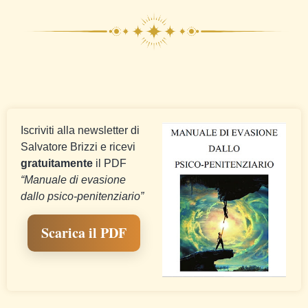
Iscriviti alla newsletter di
Salvatore Brizzi e ricevi
gratuitamente
il PDF
“Manuale di evasione
dallo psico-penitenziario”
Scarica il PDF