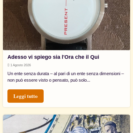
Adesso vi spiego sia l'Ora che il Qui
1 Agosto 2026
Un ente senza durata – al pari di un ente senza dimensioni –
non può essere visto o pensato, può solo...
Leggi tutto