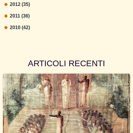
2012 (35)
2011 (36)
2010 (42)
ARTICOLI RECENTI