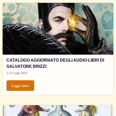
CATALOGO AGGIORNATO DEGLI AUDIO-LIBRI DI
SALVATORE BRIZZI
27 Luglio 2024
Leggi tutto