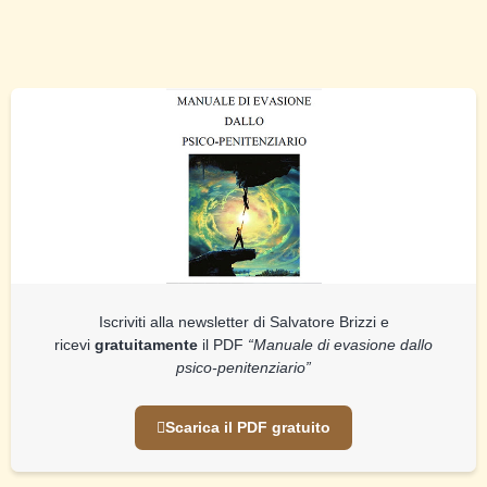
Iscriviti alla newsletter di Salvatore Brizzi e
ricevi
gratuitamente
il PDF
“Manuale di evasione dallo
psico-penitenziario”
Scarica il PDF gratuito