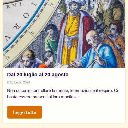
Dal 20 luglio al 20 agosto
28 Luglio 2026
Non occorre controllare la mente, le emozioni e il respiro. Ci
basta essere presenti al loro manifes...
Leggi tutto