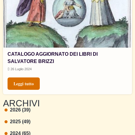
CATALOGO AGGIORNATO DEI LIBRI DI
SALVATORE BRIZZI
26 Luglio 2024
Leggi tutto
ARCHIVI
2026 (39)
2025 (49)
2024 (65)